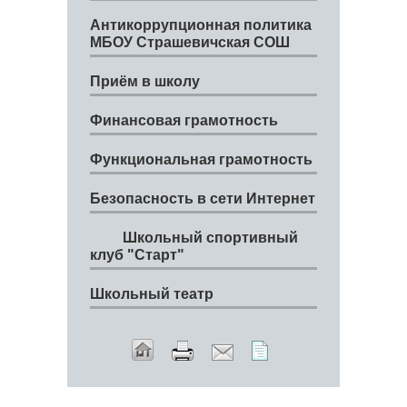
Антикоррупционная политика
МБОУ Страшевичская СОШ
Приём в школу
Финансовая грамотность
Функциональная грамотность
Безопасность в сети Интернет
Школьный спортивный
клуб "Старт"
Школьный театр