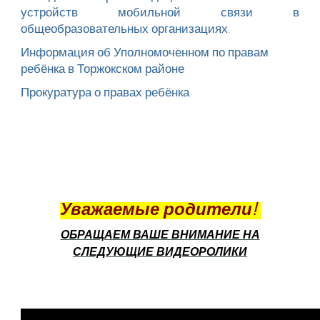
устройств мобильной связи в
общеобразовательных организациях.
Информация об Уполномоченном по правам
ребёнка в Торжокском районе
Прокуратура о правах ребёнка
Уважаемые родители!
ОБРАЩАЕМ ВАШЕ ВНИМАНИЕ НА
СЛЕДУЮЩИЕ ВИДЕОРОЛИКИ