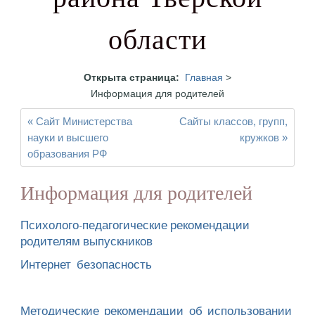
района Тверской
области
Открыта страница:
Главная
>
Информация для родителей
« Сайт Министерства
Сайты классов, групп,
науки и высшего
кружков »
образования РФ
Информация для родителей
Психолого-педагогические рекомендации
родителям выпускников
Интернет безопасность
Методические рекомендации об использовании