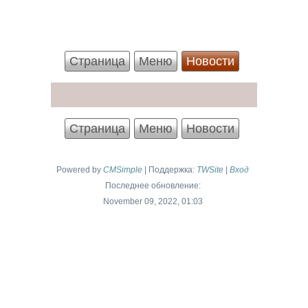
Страница
Меню
Новости
Страница
Меню
Новости
Powered by
CMSimple
| Поддержка:
TWSite
|
Вход
Последнее обновление:
November 09, 2022, 01:03