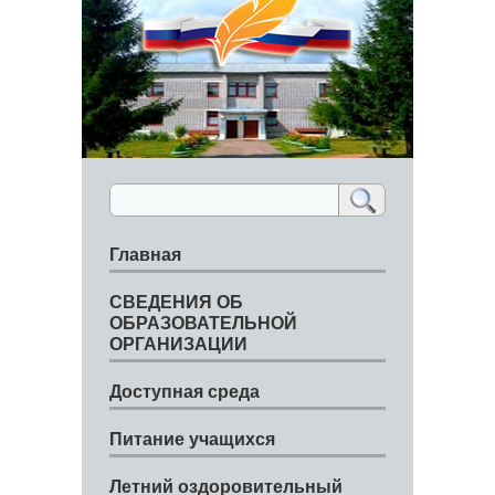
Главная
СВЕДЕНИЯ ОБ
ОБРАЗОВАТЕЛЬНОЙ
ОРГАНИЗАЦИИ
Доступная среда
Питание учащихся
Летний оздоровительный