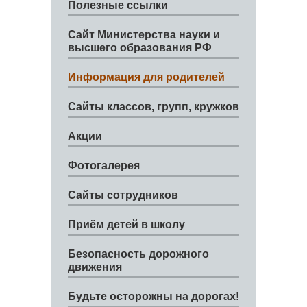
Полезные ссылки
Сайт Министерства науки и
высшего образования РФ
Информация для родителей
Сайты классов, групп, кружков
Акции
Фотогалерея
Сайты сотрудников
Приём детей в школу
Безопасность дорожного
движения
Будьте осторожны на дорогах!